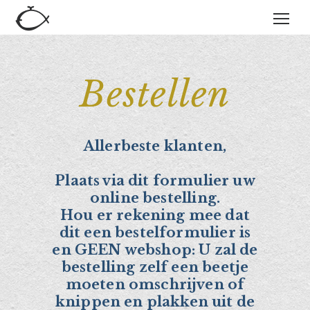
Bestellen
Allerbeste klanten,
Plaats via dit formulier uw
online bestelling.
Hou er rekening mee dat
dit een bestelformulier is
en GEEN webshop: U zal de
bestelling zelf een beetje
moeten omschrijven of
knippen en plakken uit de