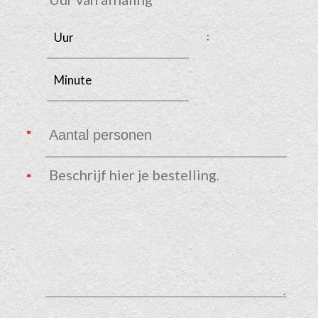
Uur
Minute
: