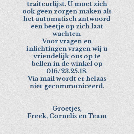
traiteurlijst. U moet zich
ook geen zorgen maken als
het automatisch antwoord
een beetje op zich laat
wachten.
Voor vragen en
inlichtingen vragen wij u
vriendelijk ons op te
bellen in de winkel op
016/23.25.18.
Via mail wordt er helaas
niet gecommuniceerd.
Groetjes,
Freek, Cornelis en Team