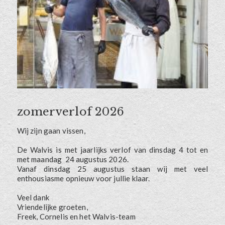
zomerverlof 2026
Wij zijn gaan vissen,
De Walvis is met jaarlijks verlof van dinsdag 4 tot en
met maandag 24 augustus 2026.
Vanaf dinsdag 25 augustus staan wij met veel
enthousiasme opnieuw voor jullie klaar.
Veel dank
Vriendelijke groeten,
Freek, Cornelis en het Walvis-team