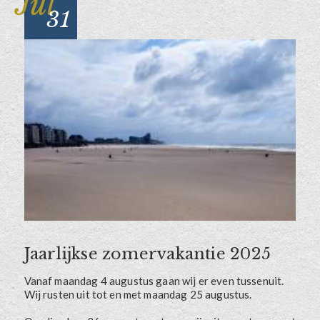
Jul
31
Jaarlijkse zomervakantie 2025
Vanaf maandag 4 augustus gaan wij er even tussenuit.
Wij rusten uit tot en met maandag 25 augustus.