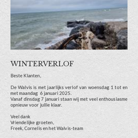
WINTERVERLOF
Beste Klanten,
De Walvis is met jaarlijks verlof van woensdag 1 tot en
met maandag 6 januari 2025.
Vanaf dinsdag 7 januari staan wij met veel enthousiasme
opnieuw voor jullie klaar.
Veel dank
Vriendelijke groeten,
Freek, Cornelis en het Walvis-team